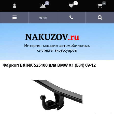
0
0
0
МЕНЮ
Интернет магазин автомобильных
систем и аксессуаров
Фаркоп BRINK 525100 для BMW X1 (E84) 09-12