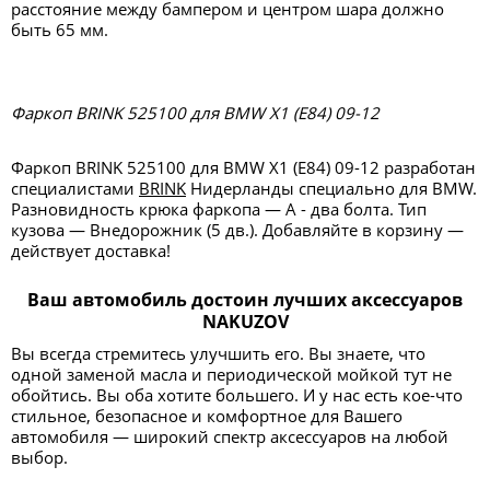
расстояние между бампером и центром шара должно
быть 65 мм.
Фаркоп BRINK 525100 для BMW X1 (E84) 09-12
Фаркоп BRINK 525100 для BMW X1 (E84) 09-12 разработан
специалистами
BRINK
Нидерланды специально для BMW.
Разновидность крюка фаркопа — А - два болта. Тип
кузова — Внедорожник (5 дв.). Добавляйте в корзину —
действует доставка!
Ваш автомобиль достоин лучших аксессуаров
NAKUZOV
Вы всегда стремитесь улучшить его. Вы знаете, что
одной заменой масла и периодической мойкой тут не
обойтись. Вы оба хотите большего. И у нас есть кое-что
стильное, безопасное и комфортное для Вашего
автомобиля — широкий спектр аксессуаров на любой
выбор.