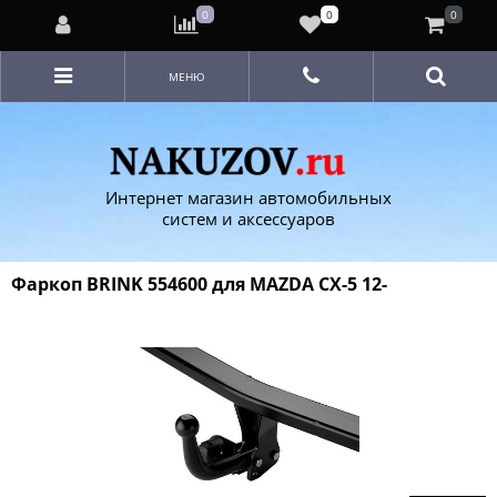
0
0
0
МЕНЮ
Интернет магазин автомобильных
систем и аксессуаров
Фаркоп BRINK 554600 для MAZDA CX-5 12-