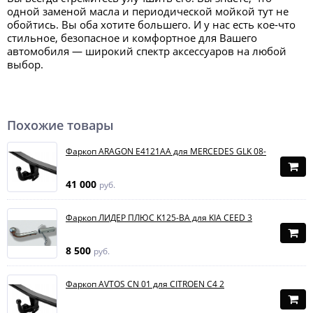
одной заменой масла и периодической мойкой тут не
обойтись. Вы оба хотите большего. И у нас есть кое-что
стильное, безопасное и комфортное для Вашего
автомобиля — широкий спектр аксессуаров на любой
выбор.
Похожие товары
Фаркоп ARAGON E4121AA для MERCEDES GLK 08-
41 000
руб.
Фаркоп ЛИДЕР ПЛЮС K125-BA для KIA CEED 3
8 500
руб.
Фаркоп AVTOS CN 01 для CITROEN C4 2