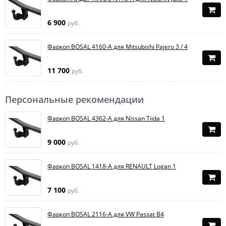
6 900
руб.
Фаркоп BOSAL 4160-A для Mitsubishi Pajero 3 / 4
11 700
руб.
Персональные рекомендации
Фаркоп BOSAL 4362-A для Nissan Tiida 1
9 000
руб.
Фаркоп BOSAL 1418-A для RENAULT Logan 1
7 100
руб.
Фаркоп BOSAL 2116-A для VW Passat B4