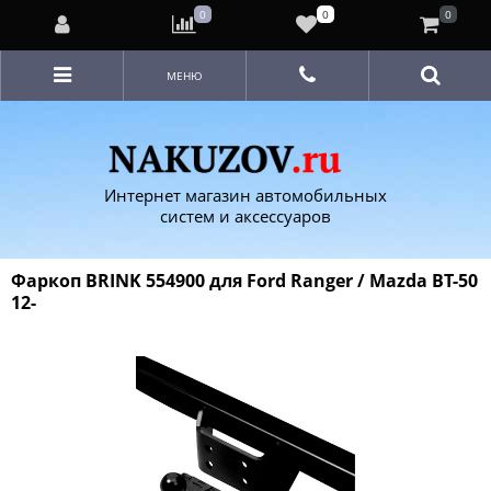
0
0
0
МЕНЮ
Интернет магазин автомобильных
систем и аксессуаров
Фаркоп BRINK 554900 для Ford Ranger / Mazda BT-50
12-