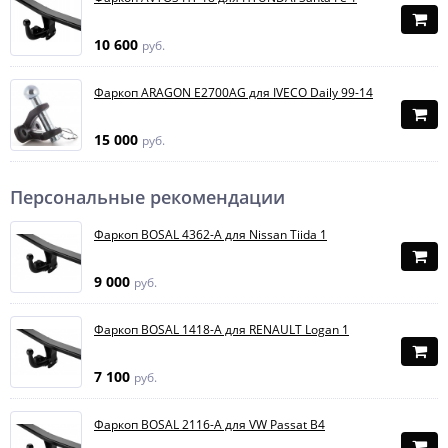
10 600
руб.
Фаркоп ARAGON E2700AG для IVECO Daily 99-14
15 000
руб.
Персональные рекомендации
Фаркоп BOSAL 4362-A для Nissan Tiida 1
9 000
руб.
Фаркоп BOSAL 1418-A для RENAULT Logan 1
7 100
руб.
Фаркоп BOSAL 2116-A для VW Passat B4