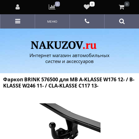
0
0
0
МЕНЮ
Интернет магазин автомобильных
систем и аксессуаров
Фаркоп BRINK 576500 для MB A-KLASSE W176 12- / B-
KLASSE W246 11- / CLA-KLASSE C117 13-