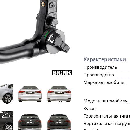
Характеристики
Производитель
Производство
Марка автомобиля
Модель автомобиля
Кузов
Горизонтальная тяга (
Вертикальная нагрузка