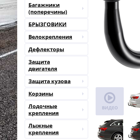
Багажники
(поперечины)
БРЫЗГОВИКИ
Велокрепления
Дефлекторы
Защита
двигателя
Защита кузова
Корзины
Лодочные
ВИДЕО
крепления
Лыжные
крепления