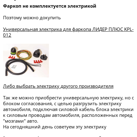
Фаркоп не комплектуется электрикой
Поэтому можно докупить
Универсальная электрика для фаркопа ЛИДЕР ПЛЮС KPL-
012
Либо выбрать электрику другого производителя
Так же можно приобрести универсальную электрику, но с
блоком согласования, с целью разгрузить электрику
автомобиля, подключая силовой кабель блока электрики
к силовым проводам автомобиля, расположенных перед
"мозгами" авто.
На сегодняшний день советуем эту электрику