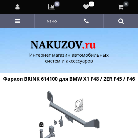
0
0
0
МЕНЮ
Интернет магазин автомобильных
систем и аксессуаров
Фаркоп BRINK 614100 для BMW X1 F48 / 2ER F45 / F46