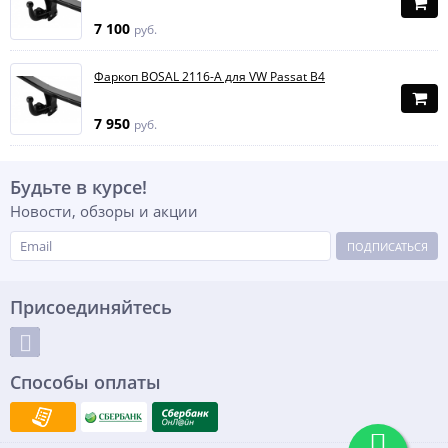
7 100
руб.
Фаркоп BOSAL 2116-A для VW Passat B4
7 950
руб.
Будьте в курсе!
Новости, обзоры и акции
ПОДПИСАТЬСЯ
Присоединяйтесь
Способы оплаты