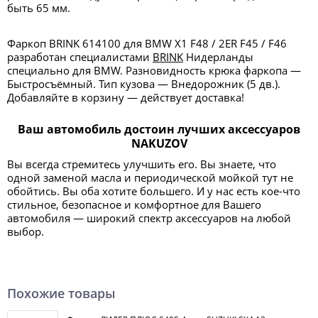
быть 65 мм.
Фаркоп BRINK 614100 для BMW X1 F48 / 2ER F45 / F46
разработан специалистами
BRINK
Нидерланды
специально для BMW. Разновидность крюка фаркопа —
Быстросъёмный. Тип кузова — Внедорожник (5 дв.).
Добавляйте в корзину — действует доставка!
Ваш автомобиль достоин лучших аксессуаров
NAKUZOV
Вы всегда стремитесь улучшить его. Вы знаете, что
одной заменой масла и периодической мойкой тут не
обойтись. Вы оба хотите большего. И у нас есть кое-что
стильное, безопасное и комфортное для Вашего
автомобиля — широкий спектр аксессуаров на любой
выбор.
Похожие товары