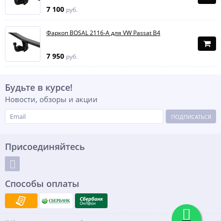
7 100
руб.
Фаркоп BOSAL 2116-A для VW Passat B4
7 950
руб.
Будьте в курсе!
Новости, обзоры и акции
ПОДПИСАТЬСЯ
Присоединяйтесь
Способы оплаты