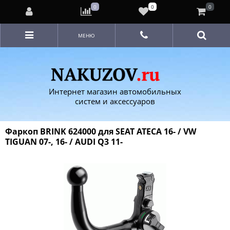
0
0
0
МЕНЮ
Интернет магазин автомобильных
систем и аксессуаров
Фаркоп BRINK 624000 для SEAT ATECA 16- / VW
TIGUAN 07-, 16- / AUDI Q3 11-