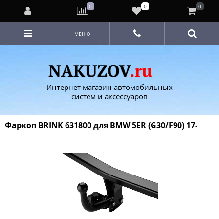
0
0
0
МЕНЮ
Интернет магазин автомобильных
систем и аксессуаров
Фаркоп BRINK 631800 для BMW 5ER (G30/F90) 17-