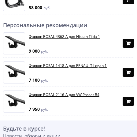
58 000
руб.
Персональные рекомендации
Фаркоп BOSAL 4362-A для Nissan Tiida 1
9 000
руб.
Фаркоп BOSAL 1418-A для RENAULT Logan 1
7 100
руб.
Фаркоп BOSAL 2116-A для VW Passat B4
7 950
руб.
Будьте в курсе!
Новости, обзоры и акции