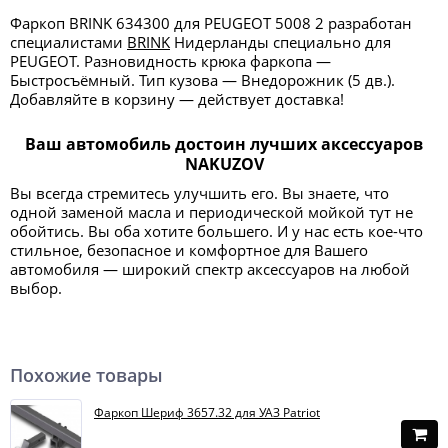
Фаркоп BRINK 634300 для PEUGEOT 5008 2 разработан
специалистами
BRINK
Нидерланды специально для
PEUGEOT. Разновидность крюка фаркопа —
Быстросъёмный. Тип кузова — Внедорожник (5 дв.).
Добавляйте в корзину — действует доставка!
Ваш автомобиль достоин лучших аксессуаров
NAKUZOV
Вы всегда стремитесь улучшить его. Вы знаете, что
одной заменой масла и периодической мойкой тут не
обойтись. Вы оба хотите большего. И у нас есть кое-что
стильное, безопасное и комфортное для Вашего
автомобиля — широкий спектр аксессуаров на любой
выбор.
Похожие товары
Фаркоп Шериф 3657.32 для УАЗ Patriot