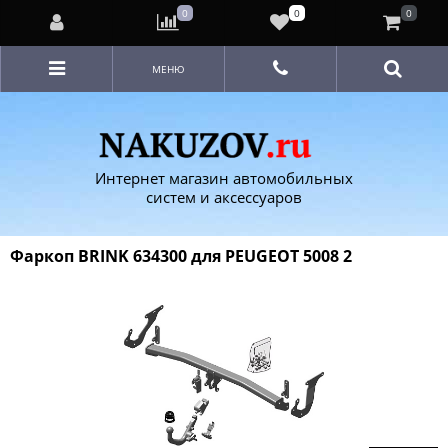
0
0
0
МЕНЮ
Интернет магазин автомобильных
систем и аксессуаров
Фаркоп BRINK 634300 для PEUGEOT 5008 2