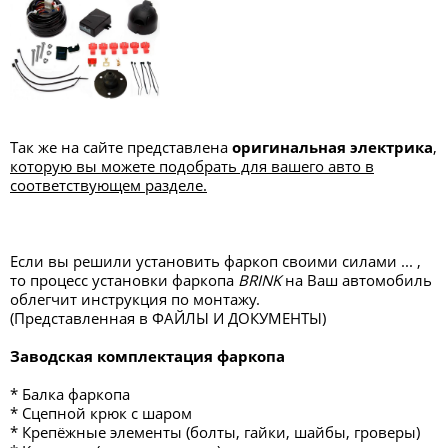
Так же на сайте представлена
оригинальная электрика
,
которую вы можете подобрать для вашего авто в
соответствующем разделе.
Если вы решили установить фаркоп своими силами ... ,
то процесс установки фаркопа
BRINK
на Ваш автомобиль
облегчит инструкция по монтажу.
(Представленная в ФАЙЛЫ И ДОКУМЕНТЫ)
Заводская комплектация фаркопа
* Балка фаркопа
* Сцепной крюк с шаром
* Крепёжные элементы (болты, гайки, шайбы, гроверы)