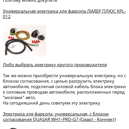
Поэтому можно докупить
Универсальная электрика для фаркопа ЛИДЕР ПЛЮС KPL-
012
Либо выбрать электрику другого производителя
Так же можно приобрести универсальную электрику, но с
блоком согласования, с целью разгрузить электрику
автомобиля, подключая силовой кабель блока электрики
к силовым проводам автомобиля, расположенных перед
"мозгами" авто.
На сегодняшний день советуем эту электрику
Электрика для фаркопа, универсальная, с блоком
согласования QUASAR WH1-PRO-G7 (Смарт - Коннект)