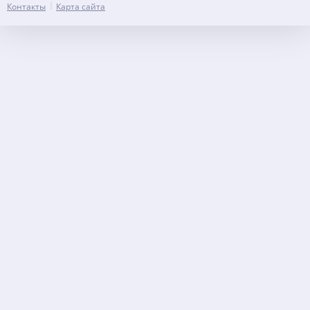
Контакты
Карта сайта