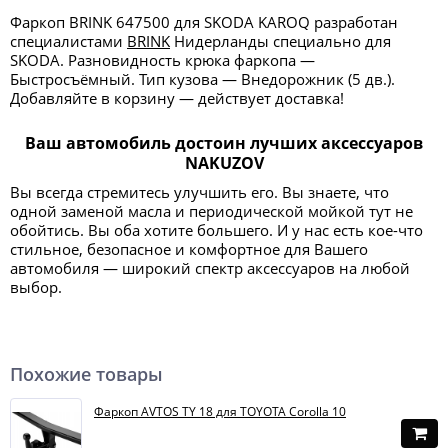
Фаркоп BRINK 647500 для SKODA KAROQ разработан
специалистами
BRINK
Нидерланды специально для
SKODA. Разновидность крюка фаркопа —
Быстросъёмный. Тип кузова — Внедорожник (5 дв.).
Добавляйте в корзину — действует доставка!
Ваш автомобиль достоин лучших аксессуаров
NAKUZOV
Вы всегда стремитесь улучшить его. Вы знаете, что
одной заменой масла и периодической мойкой тут не
обойтись. Вы оба хотите большего. И у нас есть кое-что
стильное, безопасное и комфортное для Вашего
автомобиля — широкий спектр аксессуаров на любой
выбор.
Похожие товары
Фаркоп AVTOS TY 18 для TOYOTA Corolla 10