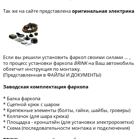
Так же на сайте представлена
оригинальная электрика
Если вы решили установить фаркоп своими силами ... ,
то процесс установки фаркопа
BRINK
на Ваш автомобиль
облегчит инструкция по монтажу.
(Представленная в ФАЙЛЫ И ДОКУМЕНТЫ)
Заводская комплектация фаркопа
* Балка фаркопа
* Сцепной крюк с шаром
* Крепёжные элементы (болты, гайки, шайбы, гроверы)
* Колпачок (для шара крюка)
* Площадка - кронштэйн (для установки электророзетки)
* Схема (последовательности монтажа и подключения)