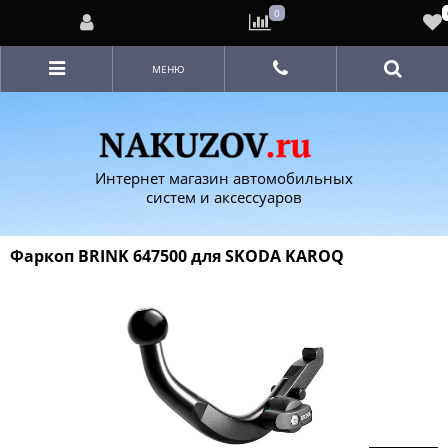
0
МЕНЮ
Интернет магазин автомобильных
систем и аксессуаров
Фаркоп BRINK 647500 для SKODA KAROQ