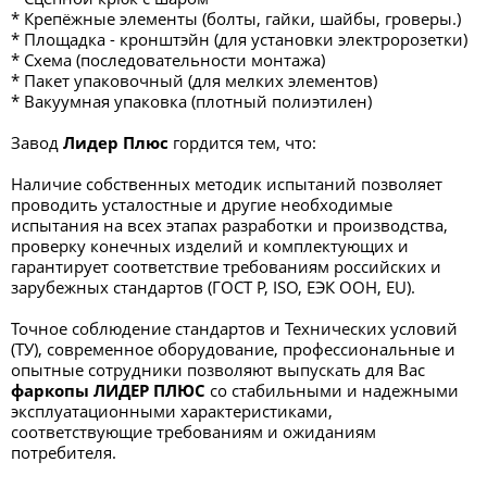
* Крепёжные элементы (болты, гайки, шайбы, гроверы.)
* Площадка - кронштэйн (для установки электророзетки)
* Схема (последовательности монтажа)
* Пакет упаковочный (для мелких элементов)
* Вакуумная упаковка (плотный полиэтилен)
Завод
Лидер Плюс
гордится тем, что:
Наличие собственных методик испытаний позволяет
проводить усталостные и другие необходимые
испытания на всех этапах разработки и производства,
проверку конечных изделий и комплектующих и
гарантирует соответствие требованиям российских и
зарубежных стандартов (ГОСТ Р, ISO, ЕЭК ООН, EU).
Точное соблюдение стандартов и Технических условий
(ТУ), современное оборудование, профессиональные и
опытные сотрудники позволяют выпускать для Вас
фаркопы ЛИДЕР ПЛЮС
со стабильными и надежными
эксплуатационными характеристиками,
соответствующие требованиям и ожиданиям
потребителя.