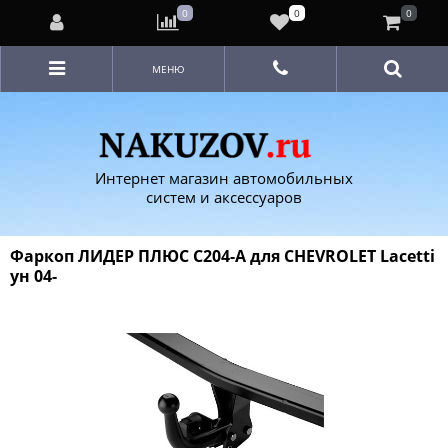
0
0
0
МЕНЮ
Интернет магазин автомобильных
систем и аксессуаров
Фаркоп ЛИДЕР ПЛЮС C204-A для CHEVROLET Lacetti
ун 04-