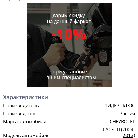
Характеристики
Производитель
ЛИДЕР ПЛЮС
Производство
Россия
Марка автомобиля
CHEVROLET
LACETTI (2004-
Модель автомобиля
2013)