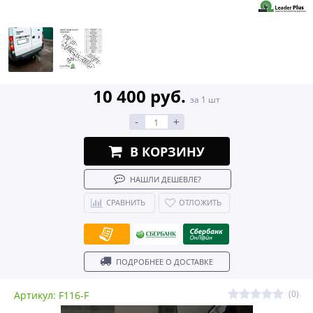
10 400 руб.
за 1 шт
-
+
В КОРЗИНУ
НАШЛИ ДЕШЕВЛЕ?
СРАВНИТЬ
ОТЛОЖИТЬ
ПОДРОБНЕЕ О ДОСТАВКЕ
(0)
Артикул: F116-F