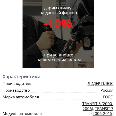
Характеристики
Производитель
ЛИДЕР ПЛЮС
Производство
Россия
Марка автомобиля
FORD
TRANSIT 6 (2000-
2006)
,
TRANSIT 7
Модель автомобиля
(2006-2015)