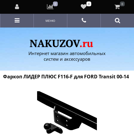
0
0
0
МЕНЮ
Интернет магазин автомобильных
систем и аксессуаров
Фаркоп ЛИДЕР ПЛЮС F116-F для FORD Transit 00-14