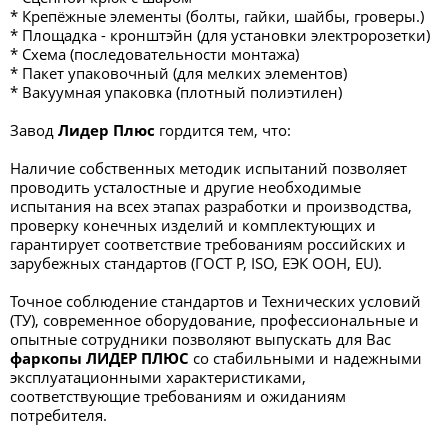
* Крепёжные элементы (болты, гайки, шайбы, гроверы.)
* Площадка - кронштэйн (для установки электророзетки)
* Схема (последовательности монтажа)
* Пакет упаковочный (для мелких элементов)
* Вакуумная упаковка (плотный полиэтилен)
Завод
Лидер Плюс
гордится тем, что:
Наличие собственных методик испытаний позволяет
проводить усталостные и другие необходимые
испытания на всех этапах разработки и производства,
проверку конечных изделий и комплектующих и
гарантирует соответствие требованиям российских и
зарубежных стандартов (ГОСТ Р, ISO, ЕЭК ООН, EU).
Точное соблюдение стандартов и Технических условий
(ТУ), современное оборудование, профессиональные и
опытные сотрудники позволяют выпускать для Вас
фаркопы ЛИДЕР ПЛЮС
со стабильными и надежными
эксплуатационными характеристиками,
соответствующие требованиям и ожиданиям
потребителя.