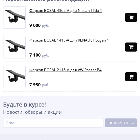
Фаркоп BOSAL 4362-A для Nissan Tiida 1
9 000
руб.
Фаркоп BOSAL 1418-A для RENAULT Logan 1
7 100
руб.
Фаркоп BOSAL 2116-A для VW Passat B4
7 950
руб.
Будьте в курсе!
Новости, обзоры и акции
ПОДПИСАТЬСЯ