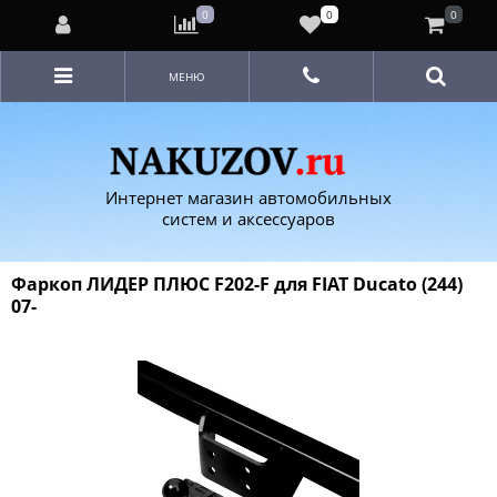
0
0
0
МЕНЮ
Интернет магазин автомобильных
систем и аксессуаров
Фаркоп ЛИДЕР ПЛЮС F202-F для FIAT Ducato (244)
07-