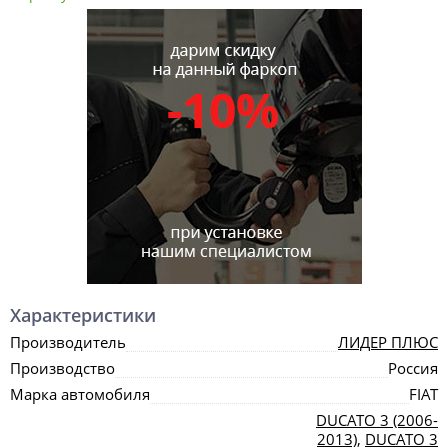
Характеристики
Производитель
ЛИДЕР ПЛЮС
Производство
Россия
Марка автомобиля
FIAT
DUCATO 3 (2006-
2013)
,
DUCATO 3