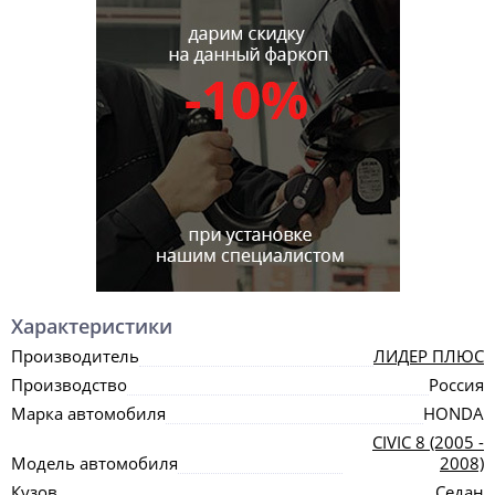
Характеристики
Производитель
ЛИДЕР ПЛЮС
Производство
Россия
Марка автомобиля
HONDA
CIVIC 8 (2005 -
Модель автомобиля
2008)
Кузов
Седан