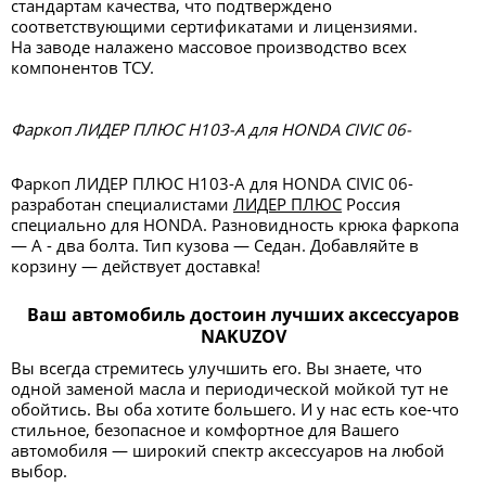
стандартам качества, что подтверждено
соответствующими сертификатами и лицензиями.
На заводе налажено массовое производство всех
компонентов ТСУ.
Фаркоп ЛИДЕР ПЛЮС H103-A для HONDA CIVIC 06-
Фаркоп ЛИДЕР ПЛЮС H103-A для HONDA CIVIC 06-
разработан специалистами
ЛИДЕР ПЛЮС
Россия
специально для HONDA. Разновидность крюка фаркопа
— А - два болта. Тип кузова — Седан. Добавляйте в
корзину — действует доставка!
Ваш автомобиль достоин лучших аксессуаров
NAKUZOV
Вы всегда стремитесь улучшить его. Вы знаете, что
одной заменой масла и периодической мойкой тут не
обойтись. Вы оба хотите большего. И у нас есть кое-что
стильное, безопасное и комфортное для Вашего
автомобиля — широкий спектр аксессуаров на любой
выбор.