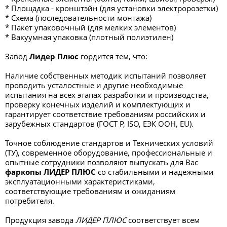
* Площадка - кронштэйн (для установки электророзетки)
* Схема (последовательности монтажа)
* Пакет упаковочный (для мелких элементов)
* Вакуумная упаковка (плотный полиэтилен)
Завод
Лидер Плюс
гордится тем, что:
Наличие собственных методик испытаний позволяет
проводить усталостные и другие необходимые
испытания на всех этапах разработки и производства,
проверку конечных изделий и комплектующих и
гарантирует соответствие требованиям российских и
зарубежных стандартов (ГОСТ Р, ISO, ЕЭК ООН, EU).
Точное соблюдение стандартов и Технических условий
(ТУ), современное оборудование, профессиональные и
опытные сотрудники позволяют выпускать для Вас
фаркопы ЛИДЕР ПЛЮС
со стабильными и надежными
эксплуатационными характеристиками,
соответствующие требованиям и ожиданиям
потребителя.
Продукция завода
ЛИДЕР ПЛЮС
соответствует всем