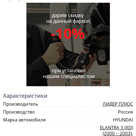
Характеристики
Производитель
ЛИДЕР ПЛЮС
Производство
Россия
Марка автомобиля
HYUNDAI
ELANTRA 3 (XD)
(2000 – 2003)
,