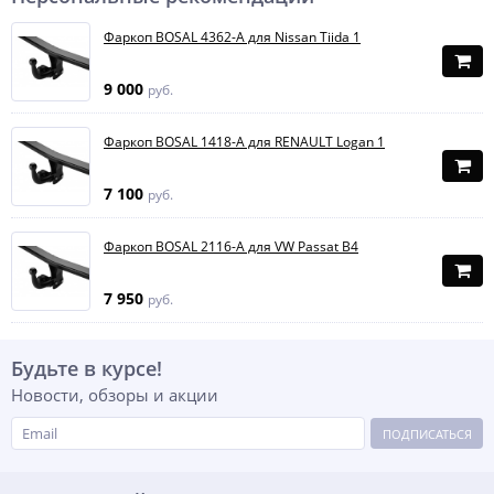
Фаркоп BOSAL 4362-A для Nissan Tiida 1
9 000
руб.
Фаркоп BOSAL 1418-A для RENAULT Logan 1
7 100
руб.
Фаркоп BOSAL 2116-A для VW Passat B4
7 950
руб.
Будьте в курсе!
Новости, обзоры и акции
ПОДПИСАТЬСЯ