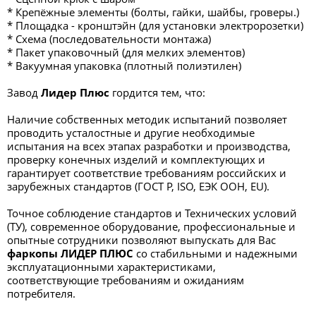
* Крепёжные элементы (болты, гайки, шайбы, гроверы.)
* Площадка - кронштэйн (для установки электророзетки)
* Схема (последовательности монтажа)
* Пакет упаковочный (для мелких элементов)
* Вакуумная упаковка (плотный полиэтилен)
Завод
Лидер Плюс
гордится тем, что:
Наличие собственных методик испытаний позволяет
проводить усталостные и другие необходимые
испытания на всех этапах разработки и производства,
проверку конечных изделий и комплектующих и
гарантирует соответствие требованиям российских и
зарубежных стандартов (ГОСТ Р, ISO, ЕЭК ООН, EU).
Точное соблюдение стандартов и Технических условий
(ТУ), современное оборудование, профессиональные и
опытные сотрудники позволяют выпускать для Вас
фаркопы ЛИДЕР ПЛЮС
со стабильными и надежными
эксплуатационными характеристиками,
соответствующие требованиям и ожиданиям
потребителя.