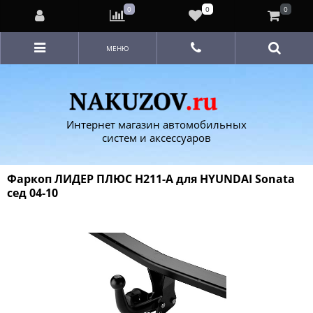
0
0
0
МЕНЮ
Интернет магазин автомобильных
систем и аксессуаров
Фаркоп ЛИДЕР ПЛЮС H211-A для HYUNDAI Sonata
сед 04-10