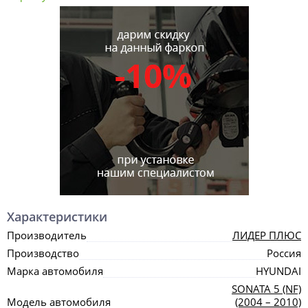
Характеристики
Производитель
ЛИДЕР ПЛЮС
Производство
Россия
Марка автомобиля
HYUNDAI
SONATA 5 (NF)
Модель автомобиля
(2004 – 2010)