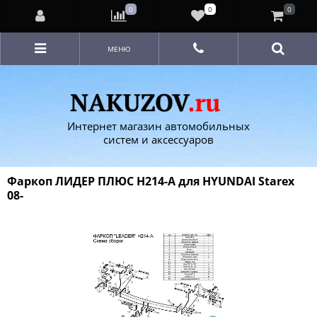
0
0
0
МЕНЮ
Интернет магазин автомобильных
систем и аксессуаров
Фаркоп ЛИДЕР ПЛЮС H214-A для HYUNDAI Starex
08-