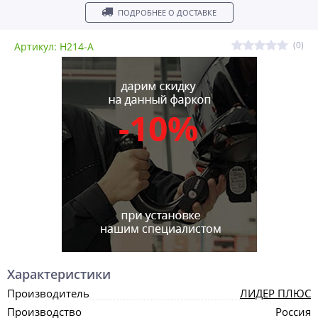
ПОДРОБНЕЕ О ДОСТАВКЕ
(0)
Артикул: H214-A
Характеристики
Производитель
ЛИДЕР ПЛЮС
Производство
Россия