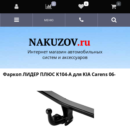
0
0
0
МЕНЮ
Интернет магазин автомобильных
систем и аксессуаров
Фаркоп ЛИДЕР ПЛЮС K104-A для KIA Carens 06-