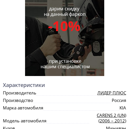
Характеристики
Производитель
ЛИДЕР ПЛЮС
Производство
Россия
Марка автомобиля
KIA
CARENS 2 (UN)
Модель автомобиля
(2006 – 2012)
Кузов
Минивэн