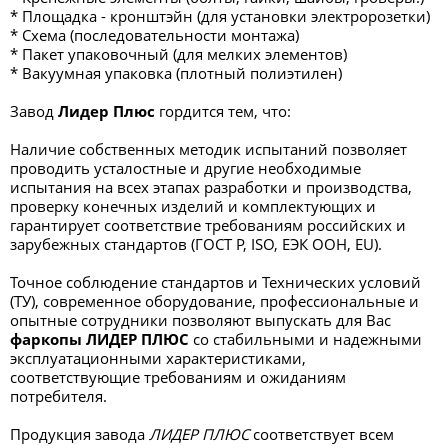
* Площадка - кронштэйн (для установки электророзетки)
* Схема (последовательности монтажа)
* Пакет упаковочный (для мелких элементов)
* Вакуумная упаковка (плотный полиэтилен)
Завод
Лидер Плюс
гордится тем, что:
Наличие собственных методик испытаний позволяет
проводить усталостные и другие необходимые
испытания на всех этапах разработки и производства,
проверку конечных изделий и комплектующих и
гарантирует соответствие требованиям российских и
зарубежных стандартов (ГОСТ Р, ISO, ЕЭК ООН, EU).
Точное соблюдение стандартов и Технических условий
(ТУ), современное оборудование, профессиональные и
опытные сотрудники позволяют выпускать для Вас
фаркопы ЛИДЕР ПЛЮС
со стабильными и надежными
эксплуатационными характеристиками,
соответствующие требованиям и ожиданиям
потребителя.
Продукция завода
ЛИДЕР ПЛЮС
соответствует всем