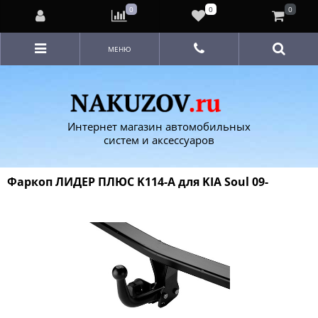
0
0
0
МЕНЮ
Интернет магазин автомобильных
систем и аксессуаров
Фаркоп ЛИДЕР ПЛЮС K114-A для KIA Soul 09-