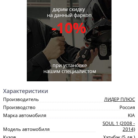
Характеристики
Производитель
ЛИДЕР ПЛЮС
Производство
Россия
Марка автомобиля
KIA
SOUL 1 (2008 -
Модель автомобиля
2014)
Кузов
Хэтчбэк (5 дв.)