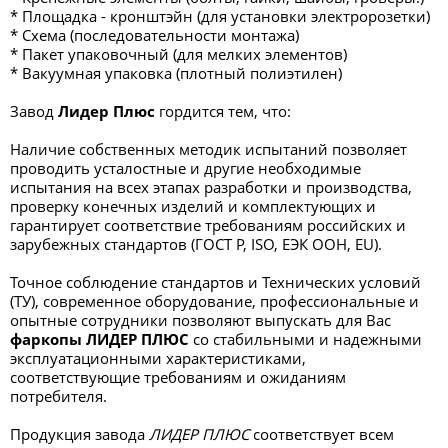
* Площадка - кронштэйн (для установки электророзетки)
* Схема (последовательности монтажа)
* Пакет упаковочный (для мелких элементов)
* Вакуумная упаковка (плотный полиэтилен)
Завод
Лидер Плюс
гордится тем, что:
Наличие собственных методик испытаний позволяет
проводить усталостные и другие необходимые
испытания на всех этапах разработки и производства,
проверку конечных изделий и комплектующих и
гарантирует соответствие требованиям российских и
зарубежных стандартов (ГОСТ Р, ISO, ЕЭК ООН, EU).
Точное соблюдение стандартов и Технических условий
(ТУ), современное оборудование, профессиональные и
опытные сотрудники позволяют выпускать для Вас
фаркопы ЛИДЕР ПЛЮС
со стабильными и надежными
эксплуатационными характеристиками,
соответствующие требованиям и ожиданиям
потребителя.
Продукция завода
ЛИДЕР ПЛЮС
соответствует всем