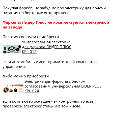
Покупая фаркоп, не забудьте про электрику для подачи
питания на бортовые огни прицепа.
Фаркопы Лидер Плюс
не комплектуются электрикой
на заводе
Поэтому советуем приобрести
Универсальная электрика
для фаркопа ЛИДЕР ПЛЮС
KPL-012
если автомобиль имеет примитивный компьютер
управления.
Либо можно приобрести
Электрика для фаркопа с блоком
согласования, универсальная LIDER PLUS
KPL-024
если компьютер оснащён чек контролем, то есть
проверкой электросистемы и в том числе.