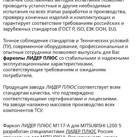
проводить усталостные и другие необходимые
испытания на всех этапах разработки и производства,
проверку конечных изделий и комплектующих и
гарантирует соответствие требованиям российских и
зарубежных стандартов (ГОСТ Р, ISO, ЕЭК ООН, EU).
Точное соблюдение стандартов и Технических условий
(ТУ), современное оборудование, профессиональные и
опытные сотрудники позволяют выпускать для Вас
фаркопы ЛИДЕР ПЛЮС
со стабильными и надежными
эксплуатационными характеристиками,
соответствующие требованиям и ожиданиям
потребителя.
Продукция завода
ЛИДЕР ПЛЮС
соответствует всем
стандартам качества, что подтверждено
соответствующими сертификатами и лицензиями.
На заводе налажено массовое производство всех
компонентов ТСУ.
Фаркоп ЛИДЕР ПЛЮС M117-A для MITSUBISHI L200 5
разработан специалистами
ЛИДЕР ПЛЮС
Россия