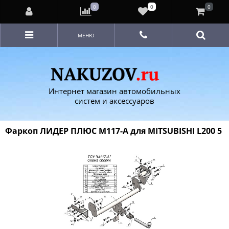
0
0
0
МЕНЮ
Интернет магазин автомобильных
систем и аксессуаров
Фаркоп ЛИДЕР ПЛЮС M117-A для MITSUBISHI L200 5