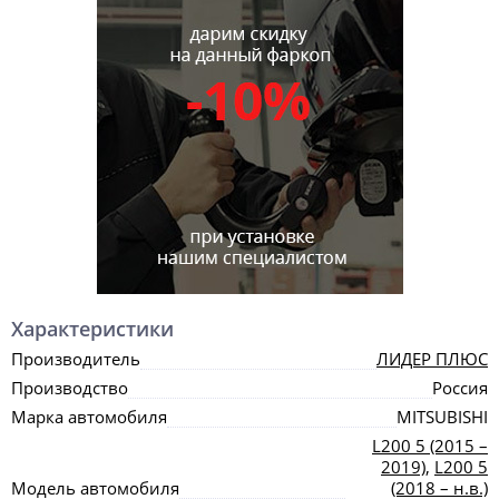
Характеристики
Производитель
ЛИДЕР ПЛЮС
Производство
Россия
Марка автомобиля
MITSUBISHI
L200 5 (2015 –
2019)
,
L200 5
Модель автомобиля
(2018 – н.в.)