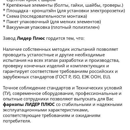
* Крепёжные элементы (болты, гайки, шайбы, гроверы.)
* Площадка - кронштэйн (для установки электророзетки)
* Схема (последовательности монтажа)
* Пакет упаковочный (для мелких элементов)
* Вакуумная упаковка (плотный полиэтилен)
Завод
Лидер Плюс
гордится тем, что:
Наличие собственных методик испытаний позволяет
проводить усталостные и другие необходимые
испытания на всех этапах разработки и производства,
проверку конечных изделий и комплектующих и
гарантирует соответствие требованиям российских и
зарубежных стандартов (ГОСТ Р, ISO, ЕЭК ООН, EU).
Точное соблюдение стандартов и Технических условий
(ТУ), современное оборудование, профессиональные и
опытные сотрудники позволяют выпускать для Вас
фаркопы ЛИДЕР ПЛЮС
со стабильными и надежными
эксплуатационными характеристиками,
соответствующие требованиям и ожиданиям
потребителя.