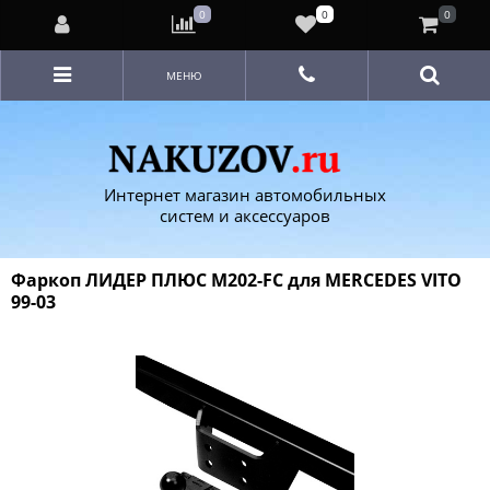
0
0
0
МЕНЮ
Интернет магазин автомобильных
систем и аксессуаров
Фаркоп ЛИДЕР ПЛЮС M202-FC для MERCEDES VITO
99-03