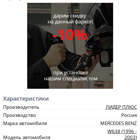
Характеристики
Производитель
ЛИДЕР ПЛЮС
Производство
Россия
Марка автомобиля
MERCEDES BENZ
W638 (1996 -
Модель автомобиля
2003)