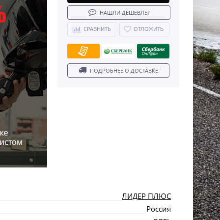
НАШЛИ ДЕШЕВЛЕ?
СРАВНИТЬ
ОТЛОЖИТЬ
ПОДРОБНЕЕ О ДОСТАВКЕ
ЛИДЕР ПЛЮС
Россия