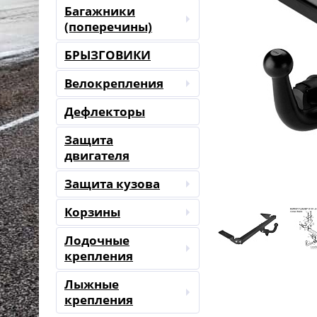
Багажники
(поперечины)
БРЫЗГОВИКИ
Велокрепления
Дефлекторы
Защита
двигателя
Защита кузова
Корзины
Лодочные
крепления
Лыжные
крепления