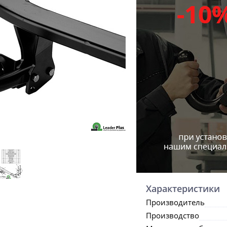
Характеристики
Производитель
Производство