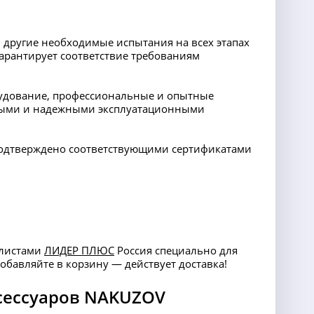
 другие необходимые испытания на всех этапах
арантирует соответствие требованиям
орудование, профессиональные и опытные
ными и надежными эксплуатационными
 подтверждено соответствующими сертификатами
алистами
ЛИДЕР ПЛЮС
Россия специально для
Добавляйте в корзину — действует доставка!
сессуаров NAKUZOV