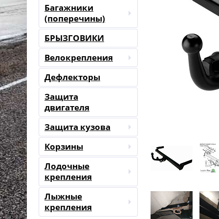
Багажники
(поперечины)
БРЫЗГОВИКИ
Велокрепления
Дефлекторы
Защита
двигателя
Защита кузова
Корзины
Лодочные
крепления
Лыжные
крепления