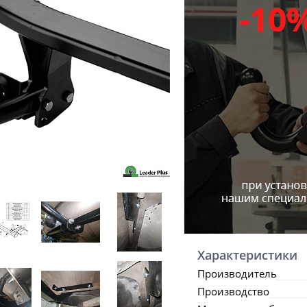
Характеристики
Производитель
Производство