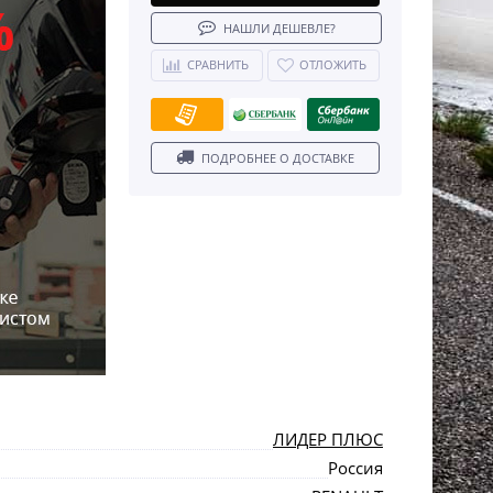
НАШЛИ ДЕШЕВЛЕ?
СРАВНИТЬ
ОТЛОЖИТЬ
ПОДРОБНЕЕ О ДОСТАВКЕ
ЛИДЕР ПЛЮС
Россия