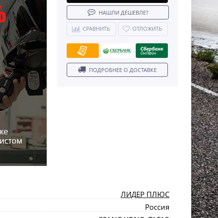
НАШЛИ ДЕШЕВЛЕ?
СРАВНИТЬ
ОТЛОЖИТЬ
ПОДРОБНЕЕ О ДОСТАВКЕ
ЛИДЕР ПЛЮС
Россия