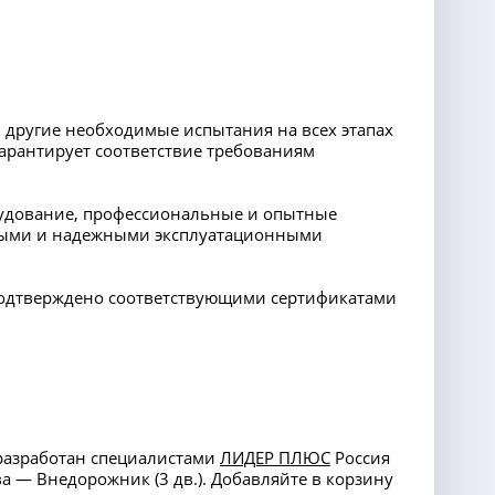
 другие необходимые испытания на всех этапах
арантирует соответствие требованиям
орудование, профессиональные и опытные
ными и надежными эксплуатационными
 подтверждено соответствующими сертификатами
 разработан специалистами
ЛИДЕР ПЛЮС
Россия
ва — Внедорожник (3 дв.). Добавляйте в корзину