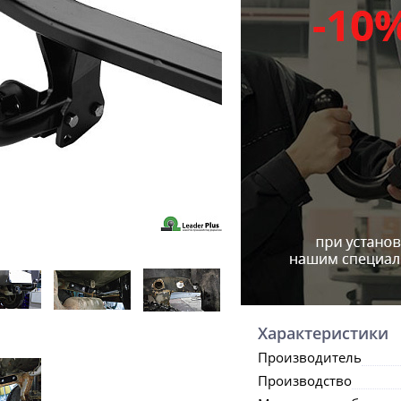
Характеристики
Производитель
Производство