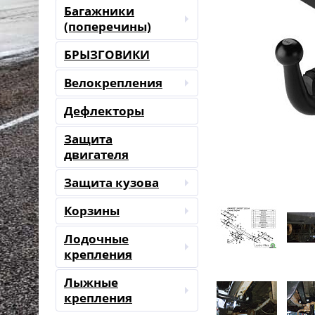
Багажники
(поперечины)
БРЫЗГОВИКИ
Велокрепления
Дефлекторы
Защита
двигателя
Защита кузова
Корзины
Лодочные
крепления
Лыжные
крепления