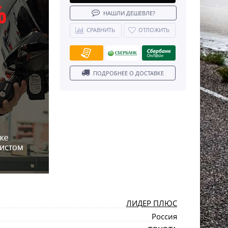
НАШЛИ ДЕШЕВЛЕ?
СРАВНИТЬ
ОТЛОЖИТЬ
ПОДРОБНЕЕ О ДОСТАВКЕ
ЛИДЕР ПЛЮС
Россия