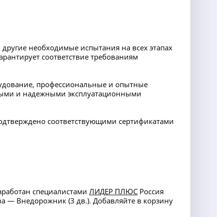
 другие необходимые испытания на всех этапах
арантирует соответствие требованиям
орудование, профессиональные и опытные
ными и надежными эксплуатационными
 подтверждено соответствующими сертификатами
азработан специалистами
ЛИДЕР ПЛЮС
Россия
а — Внедорожник (3 дв.). Добавляйте в корзину