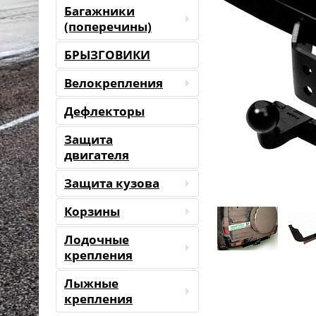
Багажники
(поперечины)
БРЫЗГОВИКИ
Велокрепления
Дефлекторы
Защита
двигателя
Защита кузова
Корзины
Лодочные
крепления
Лыжные
крепления