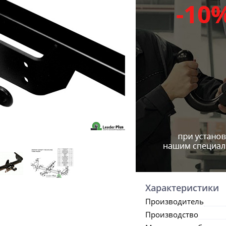
Характеристики
Производитель
Производство