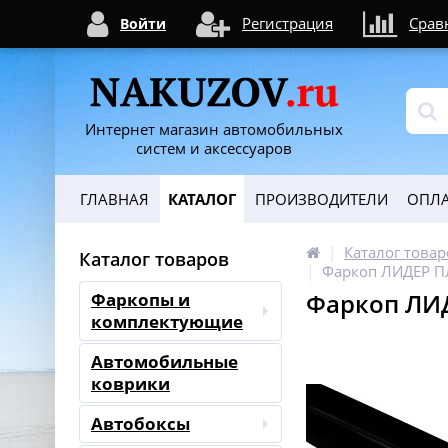
Регистрация
Срав
Войти
Интернет магазин автомобильных
систем и аксессуаров
ГЛАВНАЯ
КАТАЛОГ
ПРОИЗВОДИТЕЛИ
ОПЛА
Каталог товар
Каталог товаров
Фаркоп ЛИДЕР ПЛ
Фаркоп ЛИД
Фаркопы и
комплектующие
Автомобильные
коврики
Автобоксы