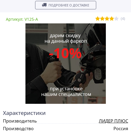
ПОДРОБНЕЕ О ДОСТАВКЕ
(4)
Артикул: V125-A
Характеристики
Производитель
ЛИДЕР ПЛЮС
Производство
Россия