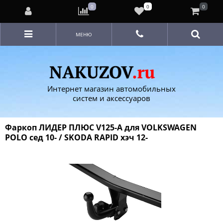
0
0
0
МЕНЮ
Интернет магазин автомобильных
систем и аксессуаров
Фаркоп ЛИДЕР ПЛЮС V125-A для VOLKSWAGEN
POLO сед 10- / SKODA RAPID хэч 12-