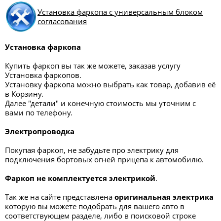
Установка фаркопа с универсальным блоком
согласования
Установка фаркопа
Купить фаркоп вы так же можете, заказав услугу
Установка фаркопов.
Установку фаркопа можно выбрать как товар, добавив её
в Корзину.
Далее "детали" и конечную стоимость мы уточним с
вами по телефону.
Электропроводка
Покупая фаркоп, не забудьте про электрику для
подключения бортовых огней прицепа к автомобилю.
Фаркоп не комплектуется электрикой
.
Так же на сайте представлена
оригинальная электрика
которую вы можете подобрать для вашего авто в
соответствующем разделе, либо в поисковой строке