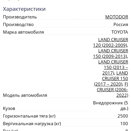
Характеристики
Производитель
MOTODOR
Производство
Россия
Марка автомобиля
TOYOTA
LAND CRUISER
120 (2002-2009)
,
LAND CRUISER
150 (2009-2013)
,
LAND CRUISER
150 (2013 –
2017)
,
LAND
CRUISER 150
(2017 – 2020)
,
FJ
CRUISER (2006-
Модель автомобиля
2022)
Внедорожник (5
Кузов
дв.)
Горизонтальная тяга (кг)
2500
Вертикальная нагрузка (кг)
100