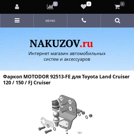
0
0
0
МЕНЮ
Интернет магазин автомобильных
систем и аксессуаров
Фаркоп MOTODOR 92513-FE для Toyota Land Cruiser
120 / 150 / FJ Cruiser