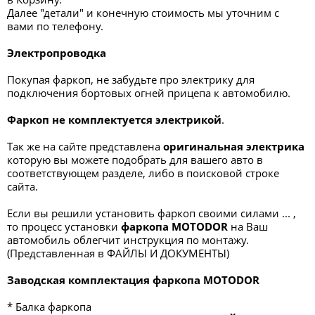
Далее "детали" и конечную стоимость мы уточним с
вами по телефону.
Электропроводка
Покупая фаркоп, не забудьте про электрику для
подключения бортовых огней прицепа к автомобилю.
Фаркоп не комплектуется электрикой
.
Так же на сайте представлена
оригинальная электрика
которую вы можете подобрать для вашего авто в
соответствующем разделе, либо в поисковой строке
сайта.
Если вы решили установить фаркоп своими силами ... ,
то процесс установки
фаркопа
MOTODOR
на Ваш
автомобиль облегчит инструкция по монтажу.
(Представленная в ФАЙЛЫ И ДОКУМЕНТЫ)
Заводская комплектация фаркопа MOTODOR
* Балка фаркопа