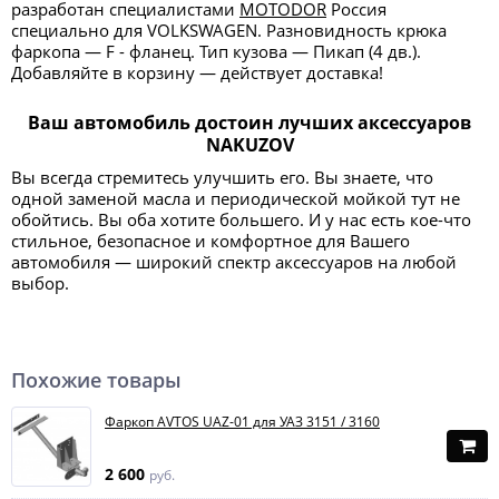
разработан специалистами
MOTODOR
Россия
специально для VOLKSWAGEN. Разновидность крюка
фаркопа — F - фланец. Тип кузова — Пикап (4 дв.).
Добавляйте в корзину — действует доставка!
Ваш автомобиль достоин лучших аксессуаров
NAKUZOV
Вы всегда стремитесь улучшить его. Вы знаете, что
одной заменой масла и периодической мойкой тут не
обойтись. Вы оба хотите большего. И у нас есть кое-что
стильное, безопасное и комфортное для Вашего
автомобиля — широкий спектр аксессуаров на любой
выбор.
Похожие товары
Фаркоп AVTOS UAZ-01 для УАЗ 3151 / 3160
2 600
руб.