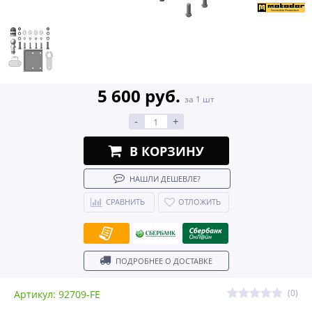
5 600 руб.
за 1 шт
-
+
В КОРЗИНУ
НАШЛИ ДЕШЕВЛЕ?
СРАВНИТЬ
ОТЛОЖИТЬ
ПОДРОБНЕЕ О ДОСТАВКЕ
(0)
Артикул: 92709-FE