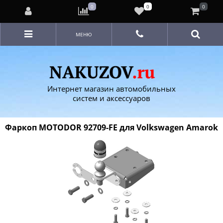
0
0
0
МЕНЮ
Интернет магазин автомобильных
систем и аксессуаров
Фаркоп MOTODOR 92709-FE для Volkswagen Amarok