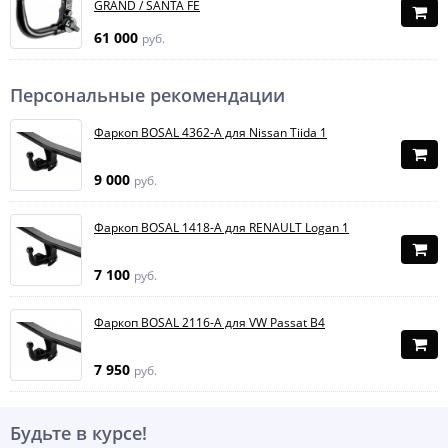
GRAND / SANTA FE
61 000
руб.
Персональные рекомендации
Фаркоп BOSAL 4362-A для Nissan Tiida 1
9 000
руб.
Фаркоп BOSAL 1418-A для RENAULT Logan 1
7 100
руб.
Фаркоп BOSAL 2116-A для VW Passat B4
7 950
руб.
Будьте в курсе!