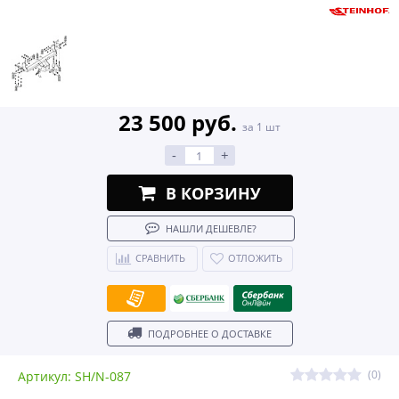
23 500 руб.
за 1 шт
-
+
В КОРЗИНУ
НАШЛИ ДЕШЕВЛЕ?
СРАВНИТЬ
ОТЛОЖИТЬ
ПОДРОБНЕЕ О ДОСТАВКЕ
(0)
Артикул: SH/N-087