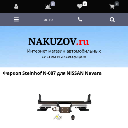
0
0
0
МЕНЮ
Интернет магазин автомобильных
систем и аксессуаров
Фаркоп Steinhof N-087 для NISSAN Navara