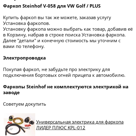
Фаркоп Steinhof V-058 для VW Golf / PLUS
Купить фаркоп вы так же можете, заказав услугу
Установка фаркопов.
Установку фаркопа можно выбрать как товар, добавив её
в Корзину, набрав в строке поиска Установка фаркопа.
Далее "детали" и конечную стоимость мы уточним с
вами по телефону.
Электропроводка
Покупая фаркоп, не забудьте про электрику для
подключения бортовых огней прицепа к автомобилю.
Фаркопы
Steinhof
не комплектуются электрикой на
заводе
Советуем докупить
Универсальная электрика для фаркопа
ЛИДЕР ПЛЮС KPL-012