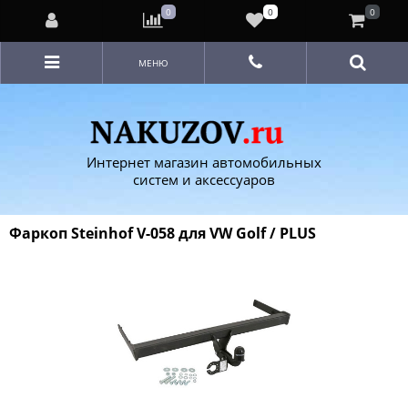
0
0
0
МЕНЮ
Интернет магазин автомобильных
систем и аксессуаров
Фаркоп Steinhof V-058 для VW Golf / PLUS