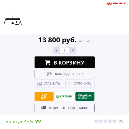
13 800 руб.
за 1 шт
-
+
В КОРЗИНУ
НАШЛИ ДЕШЕВЛЕ?
СРАВНИТЬ
ОТЛОЖИТЬ
ПОДРОБНЕЕ О ДОСТАВКЕ
(0)
Артикул: SH/V-058