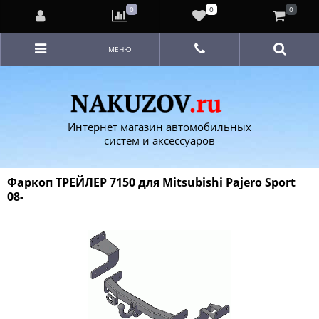
0
0
0
МЕНЮ
Интернет магазин автомобильных
систем и аксессуаров
Фаркоп ТРЕЙЛЕР 7150 для Mitsubishi Pajero Sport
08-