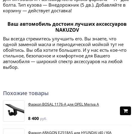
болта. Тип кузова — Внедорожник (5 дв.). Добавляйте в
корзину — действует доставка!
Ваш автомобиль достоин лучших аксессуаров
NAKUZOV
Вы всегда стремитесь улучшить его. Вы знаете, что
одной заменой масла и периодической мойкой тут не
обойтись. Вы оба хотите большего. И у нас есть кое-что
стильное, безопасное и комфортное для Вашего
автомобиля — широкий спектр аксессуаров на любой
выбор.
Похожие товары
Фаркоп BOSAL 1176-A для OPEL Meriva A
8 400
руб.
Фаркоп ARAGON E2518AS для HYUNDAI i40 / KIA