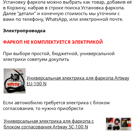
Установку фаркопа можно выбрать как товар, добавив её
в Корзину, набрав в строке поиска Установка фаркопа.
Далее "детали" и конечную стоимость мы уточним с
вами по телефону, WhatsApp, или электронной почте.
Электропроводка
ФАРКОП НЕ КОМПЛЕКТУЕТСЯ ЭЛЕКТРИКОЙ
При выборе простой, бюджетной, универсальной
электрики советуем докупить
Универсальная электрика для фаркопа Artway
EU-100 N
Если автомобилю требуется электрика с блоком
согласования, то нужно приобрести
Универсальная электрика для фаркопа с
блоком согласования Artway SC-100 N