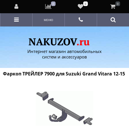
0
0
0
МЕНЮ
Интернет магазин автомобильных
систем и аксессуаров
Фаркоп ТРЕЙЛЕР 7900 для Suzuki Grand Vitara 12-15