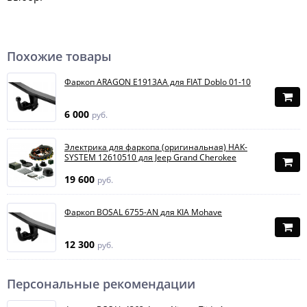
Похожие товары
Фаркоп ARAGON E1913AA для FIAT Doblo 01-10
6 000
руб.
Электрика для фаркопа (оригинальная) HAK-
SYSTEM 12610510 для Jeep Grand Cherokee
19 600
руб.
Фаркоп BOSAL 6755-AN для KIA Mohave
12 300
руб.
Персональные рекомендации