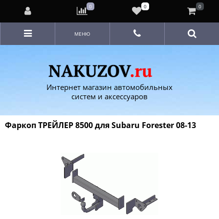
0
0
0
МЕНЮ
Интернет магазин автомобильных
систем и аксессуаров
Фаркоп ТРЕЙЛЕР 8500 для Subaru Forester 08-13