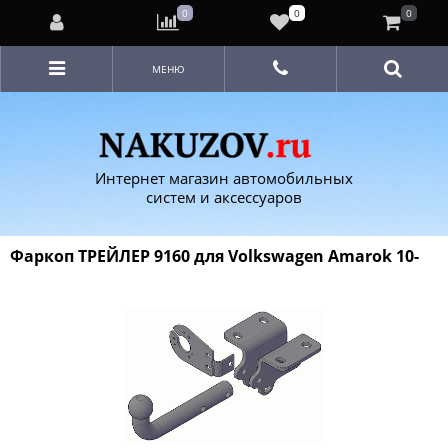
0
0
0
МЕНЮ
Интернет магазин автомобильных
систем и аксессуаров
Фаркоп ТРЕЙЛЕР 9160 для Volkswagen Amarok 10-