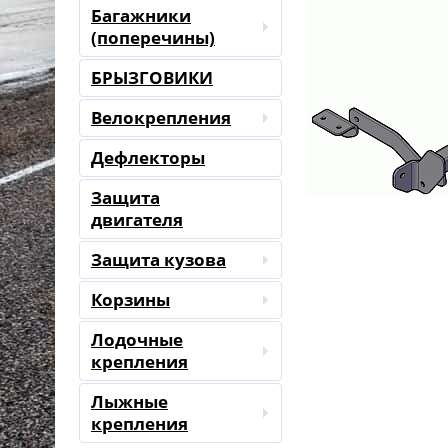
Багажники
(поперечины)
БРЫЗГОВИКИ
Велокрепления
Дефлекторы
Защита
двигателя
Защита кузова
Корзины
Лодочные
крепления
Лыжные
крепления