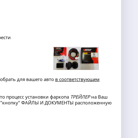
рести
добрать для вашего авто
в соответствующем
 то процесс установки фаркопа
ТРЕЙЛЕР
на Ваш
ез "кнопку" ФАЙЛЫ И ДОКУМЕНТЫ
расположенную