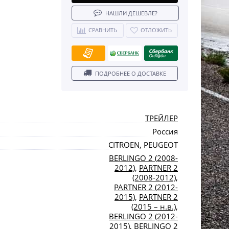
НАШЛИ ДЕШЕВЛЕ?
СРАВНИТЬ
ОТЛОЖИТЬ
ПОДРОБНЕЕ О ДОСТАВКЕ
ТРЕЙЛЕР
Россия
CITROEN, PEUGEOT
BERLINGO 2 (2008-
2012)
,
PARTNER 2
(2008-2012)
,
PARTNER 2 (2012-
2015)
,
PARTNER 2
(2015 – н.в.)
,
BERLINGO 2 (2012-
2015)
,
BERLINGO 2