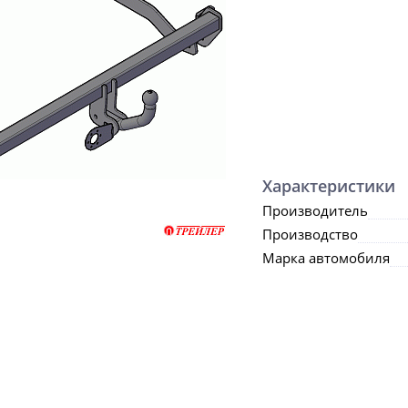
Характеристики
Производитель
Производство
Марка автомобиля