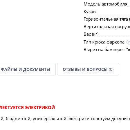
Модель автомобиля
Кузов
Горизонтальная тяга (
Вертикальная нагрузка
Вес (кг)
Тип крюка фаркопа
Вырез на бампере - "
ФАЙЛЫ И ДОКУМЕНТЫ
ОТЗЫВЫ И ВОПРОСЫ
(0)
ЛЕКТУЕТСЯ ЭЛЕКТРИКОЙ
й, бюджетной, универсальной электрики советуем докупит