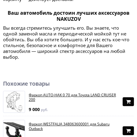
Ваш автомобиль достоин лучших аксессуаров
NAKUZOV
Вы всегда стремитесь улучшить его. Вы знаете, что
одной заменой масла и периодической мойкой тут не
обойтись. Вы оба хотите большего. И у нас есть кое-что
стильное, безопасное и комфортное для Вашего
автомобиля — широкий спектр аксессуаров на любой
выбор.
Похожие товары
Фаркоп AUTO-HAK 0 70 для Toyota LAND CRUISER
200
9 000
руб.
Фаркоп WESTFALIA 348063600001 для Subaru
Outback