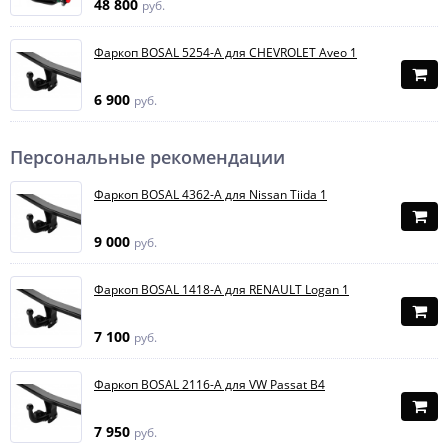
48 800
руб.
Фаркоп BOSAL 5254-A для CHEVROLET Aveo 1
6 900
руб.
Персональные рекомендации
Фаркоп BOSAL 4362-A для Nissan Tiida 1
9 000
руб.
Фаркоп BOSAL 1418-A для RENAULT Logan 1
7 100
руб.
Фаркоп BOSAL 2116-A для VW Passat B4
7 950
руб.