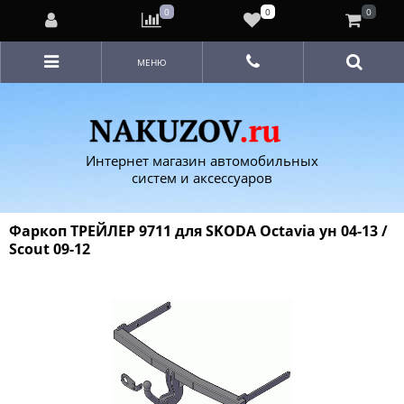
0
0
0
МЕНЮ
Интернет магазин автомобильных
систем и аксессуаров
Фаркоп ТРЕЙЛЕР 9711 для SKODA Octavia ун 04-13 /
Scout 09-12