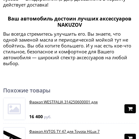
действует доставка!
Ваш автомобиль достоин лучших аксессуаров
NAKUZOV
Вы всегда стремитесь улучшить его. Вы знаете, что
одной заменой масла и периодической мойкой тут не
обойтись. Вы оба хотите большего. И у нас есть кое-что
стильное, безопасное и комфортное для Вашего
автомобиля — широкий спектр аксессуаров на любой
выбор.
Похожие товары
Фаркоп WESTFALIA 314250600001 для
16 400
руб.
Фаркоп AVTOS TY 47 для Toyota HiLux 7