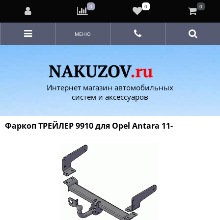
0
0
0
МЕНЮ
Интернет магазин автомобильных
систем и аксессуаров
Фаркоп ТРЕЙЛЕР 9910 для Opel Antara 11-