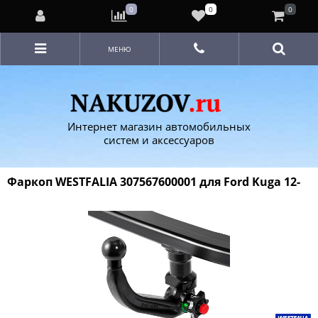
0
0
0
МЕНЮ
Интернет магазин автомобильных
систем и аксессуаров
Фаркоп WESTFALIA 307567600001 для Ford Kuga 12-