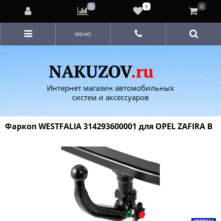
0
0
0
МЕНЮ
Интернет магазин автомобильных
систем и аксессуаров
Фаркоп WESTFALIA 314293600001 для OPEL ZAFIRA B