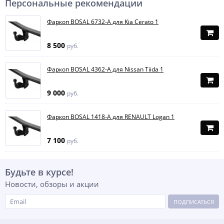
Персональные рекомендации
Фаркоп BOSAL 6732-A для Kia Cerato 1
8 500
руб.
Фаркоп BOSAL 4362-A для Nissan Tiida 1
9 000
руб.
Фаркоп BOSAL 1418-A для RENAULT Logan 1
7 100
руб.
Будьте в курсе!
Новости, обзоры и акции
ПОДПИСАТЬСЯ