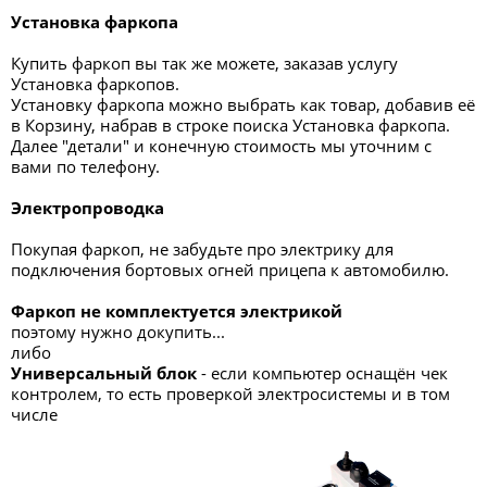
Установка фаркопа
Купить фаркоп вы так же можете, заказав услугу
Установка фаркопов.
Установку фаркопа можно выбрать как товар, добавив её
в Корзину, набрав в строке поиска Установка фаркопа.
Далее "детали" и конечную стоимость мы уточним с
вами по телефону.
Электропроводка
Покупая фаркоп, не забудьте про электрику для
подключения бортовых огней прицепа к автомобилю.
Фаркоп не комплектуется электрикой
поэтому нужно докупить...
либо
Универсальный блок
- если компьютер оснащён чек
контролем, то есть проверкой электросистемы и в том
числе