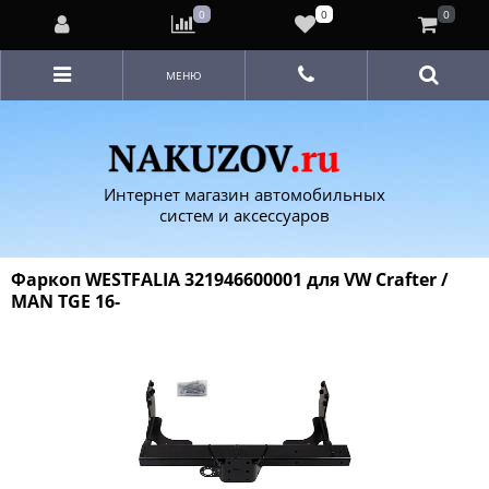
0
0
0
МЕНЮ
Интернет магазин автомобильных
систем и аксессуаров
Фаркоп WESTFALIA 321946600001 для VW Crafter /
MAN TGE 16-