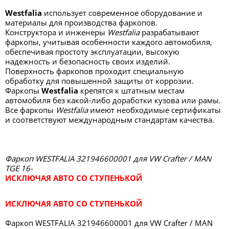
Westfalia
использует современное оборудование и
материалы для производства фаркопов.
Конструктора и инженеры
Westfalia
разрабатывают
фаркопы, учитывая особенности каждого автомобиля,
обеспечивая простоту эксплуатации, высокую
надежность и безопасность своих изделий.
Поверхность фаркопов проходит специальную
обработку для повышенной защиты от коррозии.
Фаркопы
Westfalia
крепятся к штатным местам
автомобиля без какой-либо доработки кузова или рамы.
Все фаркопы
Westfalia
имеют необходимые сертификаты
и соответствуют международным стандартам качества.
Фаркоп WESTFALIA 321946600001 для VW Crafter / MAN
TGE 16-
ИСКЛЮЧАЯ АВТО СО СТУПЕНЬКОЙ
ИСКЛЮЧАЯ АВТО СО СТУПЕНЬКОЙ
Фаркоп WESTFALIA 321946600001 для VW Crafter / MAN