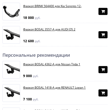
Фаркоп BRINK 564400 для Kia Sorento 12-
18 000
руб.
Фаркоп BOSAL 3557-A для AUDI Q5 2
12 600
руб.
Персональные рекомендации
Фаркоп BOSAL 4362-A для Nissan Tiida 1
9 000
руб.
Фаркоп BOSAL 1418-A для RENAULT Logan 1
7 100
руб.