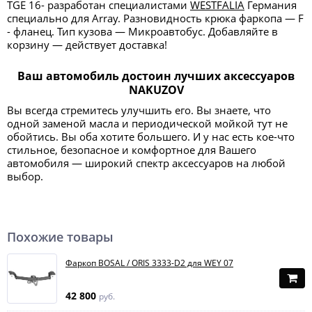
TGE 16- разработан специалистами
WESTFALIA
Германия
специально для Array. Разновидность крюка фаркопа — F
- фланец. Тип кузова — Микроавтобус. Добавляйте в
корзину — действует доставка!
Ваш автомобиль достоин лучших аксессуаров
NAKUZOV
Вы всегда стремитесь улучшить его. Вы знаете, что
одной заменой масла и периодической мойкой тут не
обойтись. Вы оба хотите большего. И у нас есть кое-что
стильное, безопасное и комфортное для Вашего
автомобиля — широкий спектр аксессуаров на любой
выбор.
Похожие товары
Фаркоп BOSAL / ORIS 3333-D2 для WEY 07
42 800
руб.