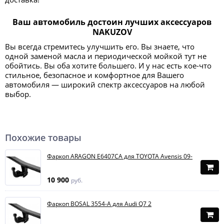
Ваш автомобиль достоин лучших аксессуаров
NAKUZOV
Вы всегда стремитесь улучшить его. Вы знаете, что
одной заменой масла и периодической мойкой тут не
обойтись. Вы оба хотите большего. И у нас есть кое-что
стильное, безопасное и комфортное для Вашего
автомобиля — широкий спектр аксессуаров на любой
выбор.
Похожие товары
Фаркоп ARAGON E6407CA для TOYOTA Avensis 09-
10 900
руб.
Фаркоп BOSAL 3554-A для Audi Q7 2