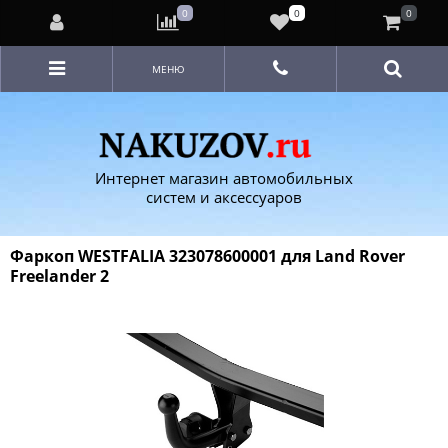
0
0
0
МЕНЮ
Интернет магазин автомобильных
систем и аксессуаров
Фаркоп WESTFALIA 323078600001 для Land Rover
Freelander 2