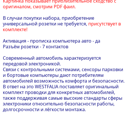
Картинка показывает приблизительное сходство с
оригиналом, смотрим PDF фаил.
В случаи покупки набора, приобретение
универсальной розетки не требуется,
присутствует в
комплекте!
Активация - прописка компьютера авто - да
Разъём розетки - 7 контактов
Современный автомобиль характеризуется
передовой электроникой.
Связи с контрольными системами, сенсоры парковки
и бортовые компьютеры дают потребителям
автомобилей возможность комфорта и безопасности.
В ответ на это WESTFALIA поставляет оригинальный
комплект проводки для конкретных автомобилей,
также поддерживая самые высокие стандарты сферы
электроники относительно безопасности работы,
долгосрочности и лёгкости монтажа.