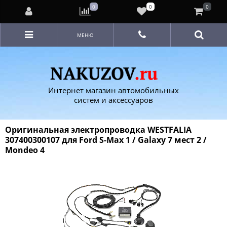
0
0
0
МЕНЮ
Интернет магазин автомобильных
систем и аксессуаров
Оригинальная электропроводка WESTFALIA
307400300107 для Ford S-Max 1 / Galaxy 7 мест 2 /
Mondeo 4