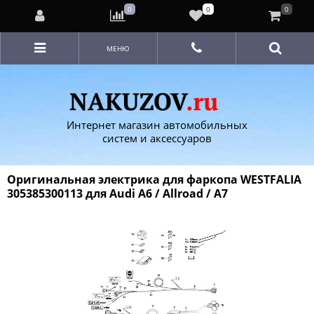
0
0
0
МЕНЮ
Интернет магазин автомобильных
систем и аксессуаров
Оригинальная электрика для фаркопа WESTFALIA
305385300113 для Audi A6 / Allroad / A7