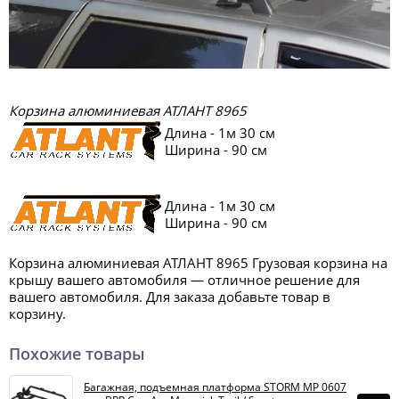
Корзина алюминиевая АТЛАНТ 8965
Длина - 1м 30 см
Ширина - 90 см
Длина - 1м 30 см
Ширина - 90 см
Корзина алюминиевая АТЛАНТ 8965 Грузовая корзина на
крышу вашего автомобиля — отличное решение для
вашего автомобиля. Для заказа добавьте товар в
корзину.
Похожие товары
Багажная, подъемная платформа STORM MP 0607