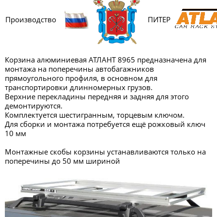
Производство
ПИТЕР
Корзина алюминиевая АТЛАНТ 8965 предназначена для
монтажа на поперечины автобагажников
прямоугольного профиля, в основном для
транспортировки длинномерных грузов.
Верхние перекладины передняя и задняя для этого
демонтируются.
Комплектуется шестигранным, торцевым ключом.
Для сборки и монтажа потребуется ещё рожковый ключ
10 мм
Монтажные скобы корзины устанавливаются только на
поперечины до 50 мм шириной