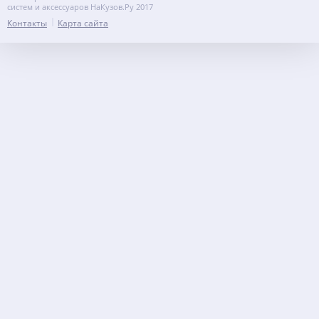
систем и аксессуаров НаКузов.Ру 2017
Контакты
Карта сайта