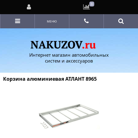
0
МЕНЮ
Интернет магазин автомобильных
систем и аксессуаров
Корзина алюминиевая АТЛАНТ 8965