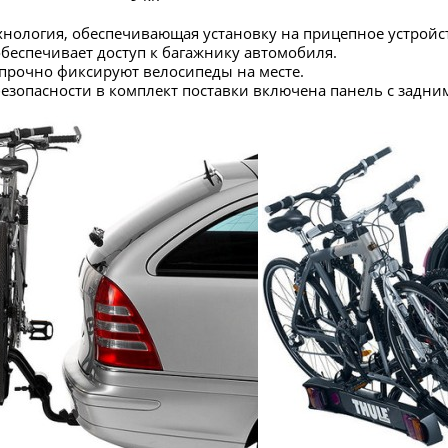
хнология, обеспечивающая установку на прицепное устройс
беспечивает доступ к багажнику автомобиля.
прочно фиксируют велосипеды на месте.
зопасности в комплект поставки включена панель с задни