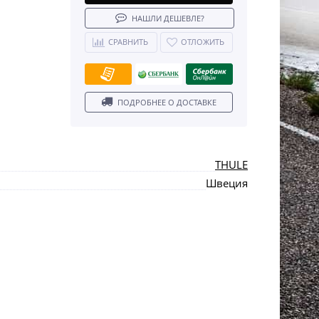
НАШЛИ ДЕШЕВЛЕ?
СРАВНИТЬ
ОТЛОЖИТЬ
ПОДРОБНЕЕ О ДОСТАВКЕ
THULE
Швеция