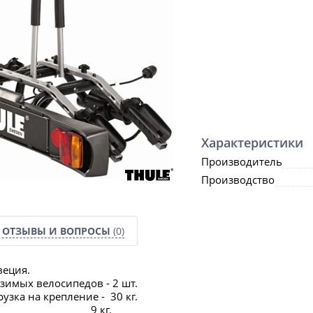
Характеристики
Производитель
Производство
ОТЗЫВЫ И ВОПРОСЫ
(0)
веция.
зимых велосипедов - 2 шт.
зка на крепление - 30 кг.
ления - 9 кг.