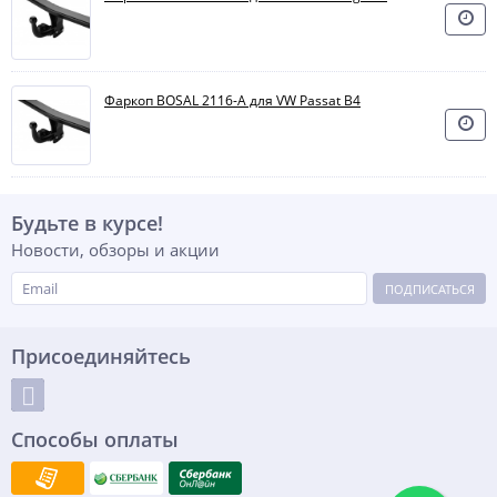
Фаркоп BOSAL 2116-A для VW Passat B4
Будьте в курсе!
Новости, обзоры и акции
ПОДПИСАТЬСЯ
Присоединяйтесь
Способы оплаты