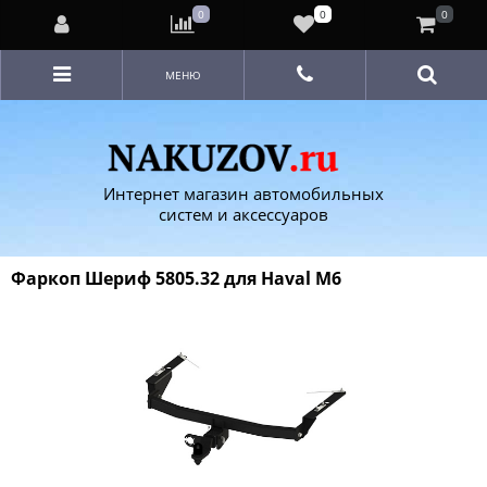
0
0
0
МЕНЮ
Интернет магазин автомобильных
систем и аксессуаров
Фаркоп Шериф 5805.32 для Haval M6