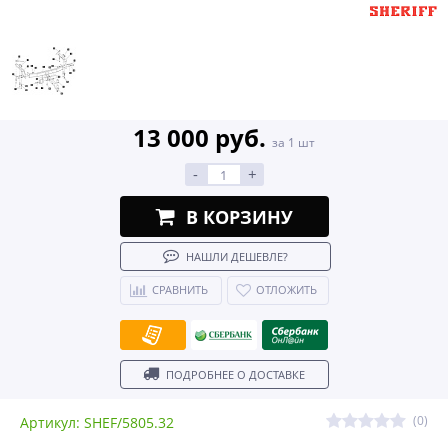
13 000 руб.
за 1 шт
-
+
В КОРЗИНУ
НАШЛИ ДЕШЕВЛЕ?
СРАВНИТЬ
ОТЛОЖИТЬ
ПОДРОБНЕЕ О ДОСТАВКЕ
(0)
Артикул: SHEF/5805.32