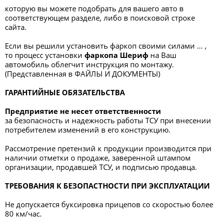
которую вы можете подобрать для вашего авто в
соответствующем разделе, либо в поисковой строке
сайта.
Если вы решили установить фаркоп своими силами ... ,
то процесс установки
фаркопа
Шериф
на Ваш
автомобиль облегчит инструкция по монтажу.
(Представленная в ФАЙЛЫ И ДОКУМЕНТЫ)
ГАРАНТИЙНЫЕ ОБЯЗАТЕЛЬСТВА
Предприятие не несет ответственности
за безопасность и надежность работы ТСУ при внесении
потребителем изменений в его конструкцию.
Рассмотрение претензий к продукции производится при
наличии отметки о продаже, заверенной штампом
организации, продавшей ТСУ, и подписью продавца.
ТРЕБОВАНИЯ К БЕЗОПАСТНОСТИ ПРИ ЭКСПЛУАТАЦИИ
Не допускается буксировка прицепов со скоростью более
80 км/час.