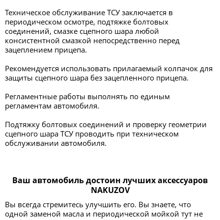
Техническое обслуживание ТСУ заключается в
периодическом осмотре, подтяжке болтовых
соединений, смазке сцепного шара любой
консистентной смазкой непосредственно перед
зацеплением прицепа.
Рекомендуется использовать прилагаемый колпачок для
защиты сцепного шара без зацепленного прицепа.
Регламентные работы выполнять по единым
регламентам автомобиля.
Подтяжку болтовых соединений и проверку геометрии
сцепного шара ТСУ проводить при техническом
обслуживании автомобиля.
Ваш автомобиль достоин лучших аксессуаров
NAKUZOV
Вы всегда стремитесь улучшить его. Вы знаете, что
одной заменой масла и периодической мойкой тут не