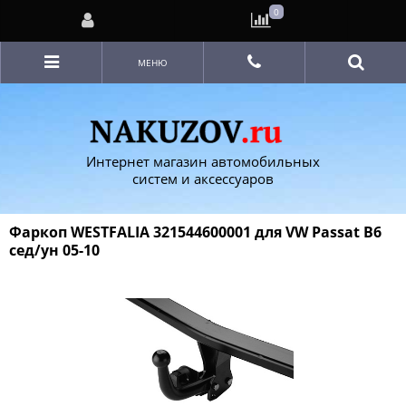
0
МЕНЮ
Интернет магазин автомобильных
систем и аксессуаров
Фаркоп WESTFALIA 321544600001 для VW Passat B6
сед/ун 05-10