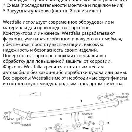
* Схема (последовательности монтажа и подключения)
* Вакуумная упаковка (плотный полиэтилен)
Westfalia использует современное оборудование и
материалы для производства фаркопов.
Конструктора и инженеры Westfalia разрабатывают
фаркопы, учитывая особенности каждого автомобиля,
обеспечивая простоту эксплуатации, высокую
надежность и безопасность своих изделий.
Поверхность фаркопов проходит специальную
обработку для повышенной защиты от коррозии.
Фаркопы Westfalia крепятся к штатным местам
автомобиля без какой-либо доработки кузова или рамы.
Все фаркопы Westfalia имеют необходимые сертификаты
и соответствуют международным стандартам качества.