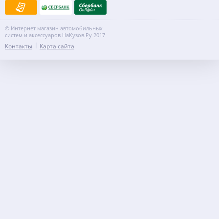
© Интернет магазин автомобильных
систем и аксессуаров НаКузов.Ру 2017
Контакты
Карта сайта