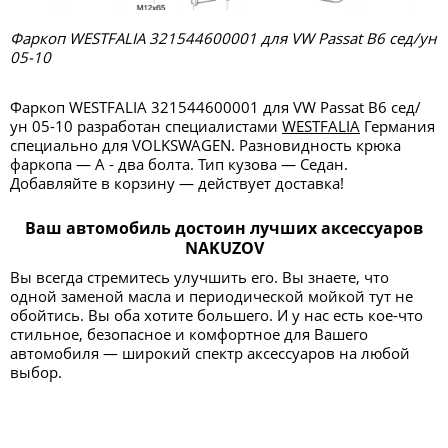
Фаркоп WESTFALIA 321544600001 для VW Passat B6 сед/ун
05-10
Фаркоп WESTFALIA 321544600001 для VW Passat B6 сед/
ун 05-10 разработан специалистами
WESTFALIA
Германия
специально для VOLKSWAGEN. Разновидность крюка
фаркопа — А - два болта. Тип кузова — Седан.
Добавляйте в корзину — действует доставка!
Ваш автомобиль достоин лучших аксессуаров
NAKUZOV
Вы всегда стремитесь улучшить его. Вы знаете, что
одной заменой масла и периодической мойкой тут не
обойтись. Вы оба хотите большего. И у нас есть кое-что
стильное, безопасное и комфортное для Вашего
автомобиля — широкий спектр аксессуаров на любой
выбор.