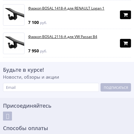
Фаркоп BOSAL 1418-A для RENAULT Logan 1
7 100
руб.
Фаркоп BOSAL 2116-A для VW Passat B4
7 950
руб.
Будьте в курсе!
Новости, обзоры и акции
ПОДПИСАТЬСЯ
Присоединяйтесь
Способы оплаты