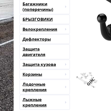
Багажники
(поперечины)
БРЫЗГОВИКИ
Велокрепления
Дефлекторы
Защита
двигателя
Защита кузова
Корзины
Лодочные
крепления
Лыжные
крепления