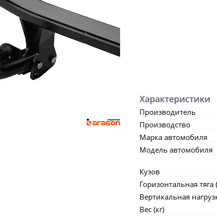
Характеристики
Производитель
Производство
Марка автомобиля
Модель автомобиля
Кузов
Горизонтальная тяга (
Вертикальная нагрузка
Вес (кг)