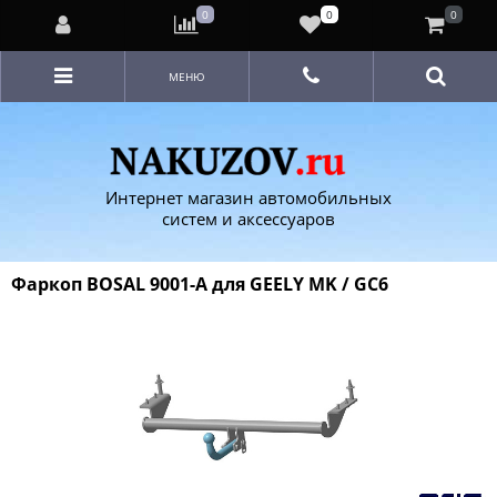
0
0
0
МЕНЮ
Интернет магазин автомобильных
систем и аксессуаров
Фаркоп BOSAL 9001-A для GEELY MK / GC6